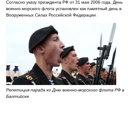
Согласно указу президента РФ от 31 мая 2006 года, День
военно-морского флота установлен как памятный день в
Вооруженных Силах Российской Федерации.
Репетиция парада ко Дню военно-морского флота РФ в
Балтийске