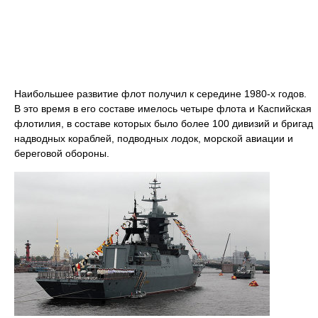
Наибольшее развитие флот получил к середине 1980-х годов.
В это время в его составе имелось четыре флота и Каспийская
флотилия, в составе которых было более 100 дивизий и бригад
надводных кораблей, подводных лодок, морской авиации и
береговой обороны.