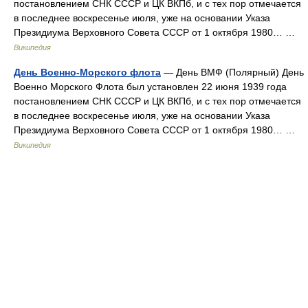
постановлением СНК СССР и ЦК ВКПб, и с тех пор отмечается
в последнее воскресенье июля, уже на основании Указа
Президиума Верховного Совета СССР от 1 октября 1980… …
Википедия
День Военно-Морского флота
— День ВМФ (Полярный) День
Военно Морского Флота был установлен 22 июня 1939 года
постановлением СНК СССР и ЦК ВКПб, и с тех пор отмечается
в последнее воскресенье июля, уже на основании Указа
Президиума Верховного Совета СССР от 1 октября 1980… …
Википедия