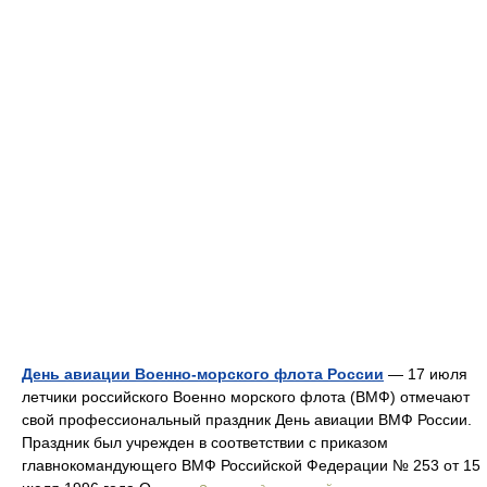
День авиации Военно-морского флота России
— 17 июля
летчики российского Военно морского флота (ВМФ) отмечают
свой профессиональный праздник День авиации ВМФ России.
Праздник был учрежден в соответствии с приказом
главнокомандующего ВМФ Российской Федерации № 253 от 15