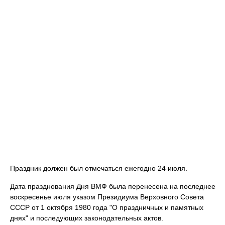
Праздник должен был отмечаться ежегодно 24 июля.
Дата празднования Дня ВМФ была перенесена на последнее
воскресенье июля указом Президиума Верховного Совета
СССР от 1 октября 1980 года "О праздничных и памятных
днях" и последующих законодательных актов.