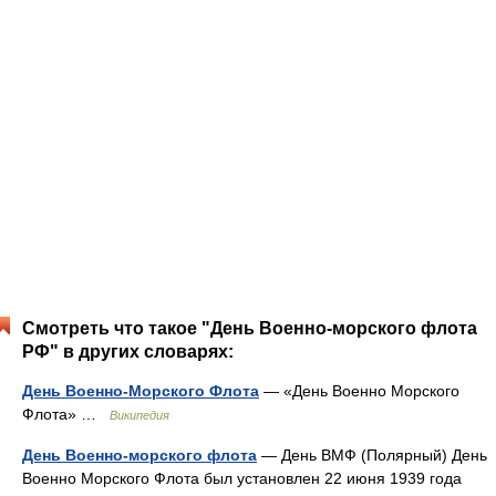
Смотреть что такое "День Военно-морского флота
РФ" в других словарях:
День Военно-Морского Флота
— «День Военно Морского
Флота» …
Википедия
День Военно-морского флота
— День ВМФ (Полярный) День
Военно Морского Флота был установлен 22 июня 1939 года