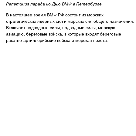
Репетиция парада ко Дню ВМФ в Петербурге
В настоящее время ВМФ РФ состоит из морских
стратегических ядерных сил и морских сил общего назначения.
Включает надводные силы, подводные силы, морскую
авиацию, береговые войска, в которые входят береговые
ракетно-артиллерийские войска и морская пехота.