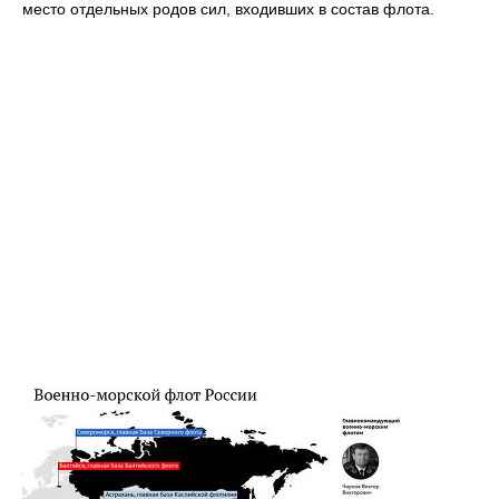
место отдельных родов сил, входивших в состав флота.