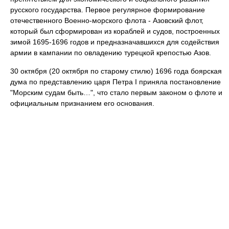
русского государства. Первое регулярное формирование
отечественного Военно-морского флота - Азовский флот,
который был сформирован из кораблей и судов, построенных
зимой 1695-1696 годов и предназначавшихся для содействия
армии в кампании по овладению турецкой крепостью Азов.
30 октября (20 октября по старому стилю) 1696 года боярская
дума по представлению царя Петра I приняла постановление
"Морским судам быть…", что стало первым законом о флоте и
официальным признанием его основания.