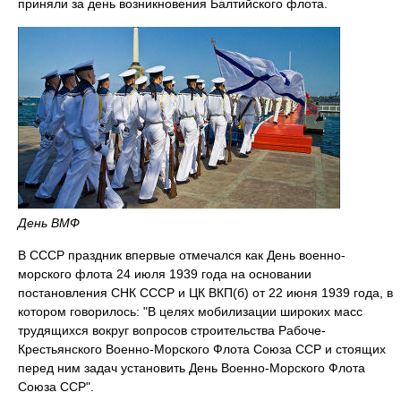
приняли за день возникновения Балтийского флота.
День ВМФ
В СССР праздник впервые отмечался как День военно-
морского флота 24 июля 1939 года на основании
постановления СНК СССР и ЦК ВКП(б) от 22 июня 1939 года, в
котором говорилось: "В целях мобилизации широких масс
трудящихся вокруг вопросов строительства Рабоче-
Крестьянского Военно-Морского Флота Союза ССР и стоящих
перед ним задач установить День Военно-Морского Флота
Союза ССР".