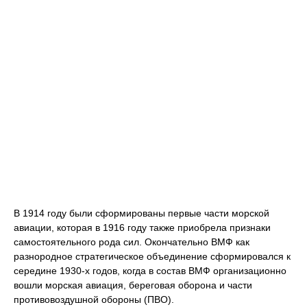
В 1914 году были сформированы первые части морской
авиации, которая в 1916 году также приобрела признаки
самостоятельного рода сил. Окончательно ВМФ как
разнородное стратегическое объединение сформировался к
середине 1930-х годов, когда в состав ВМФ организационно
вошли морская авиация, береговая оборона и части
противовоздушной обороны (ПВО).