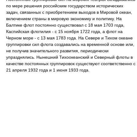
по мере решения российским государством исторических
задач, связанных с приобретением выходов в Мировой океан,
включением страны в мировую экономику и политику. На
Балтике флот постоянно существовал с 18 мая 1703 года,
Каспийская флотилия - с 15 ноября 1722 года, а флот на
Черном море - с 13 мая 1783 года. На Севере и Тихом океане
группировки сил флота создавались на временной основе или,
не получив значительного развития, периодически
упразднялись. Нынешний Тихоокеанский и Северный флоты в
качестве постоянных группировок существуют соответственно с
21 апреля 1932 года и 1 июня 1933 года.