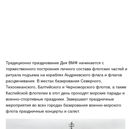
Традиционно празднование Дня ВМФ начинается с
торжественного построения личного состава флотских частей и
ритуала подъема на кораблях Андреевского флага и флагов
расцвечивания. В местах базирования Северного,
Тихоокеанского, Балтийского и Черноморского флотов, а также
Каспийской флотилии в этот день проходят морские парады и
военно-спортивные праздники. Завершают праздничные
мероприятия во всех городах базирования военно-морского
флота праздничные концерты и салют.